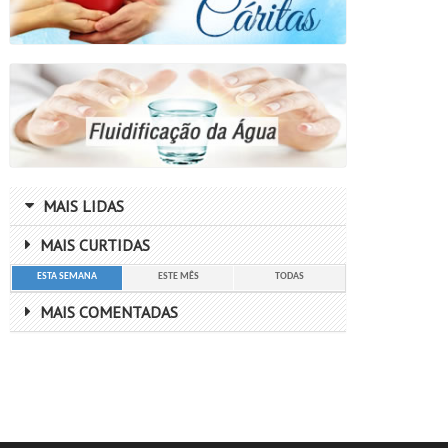
MAIS LIDAS
MAIS CURTIDAS
ESTA SEMANA
ESTE MÊS
TODAS
MAIS COMENTADAS