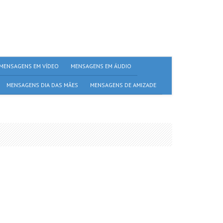
MENSAGENS EM VÍDEO
MENSAGENS EM ÁUDIO
MENSAGENS DIA DAS MÃES
MENSAGENS DE AMIZADE