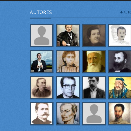
AUTORES
AUTO