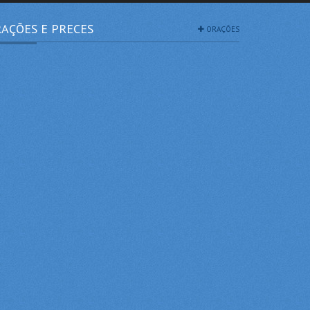
AÇÕES E PRECES
ORAÇÕES