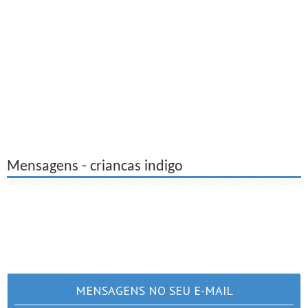
Mensagens - criancas indigo
MENSAGENS NO SEU E-MAIL