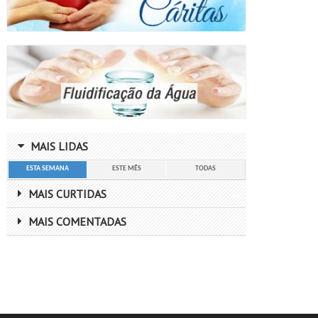
MAIS LIDAS
ESTA SEMANA
ESTE MÊS
TODAS
MAIS CURTIDAS
MAIS COMENTADAS