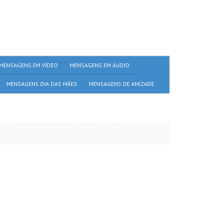
MENSAGENS EM VÍDEO
MENSAGENS EM ÁUDIO
MENSAGENS DIA DAS MÃES
MENSAGENS DE AMIZADE