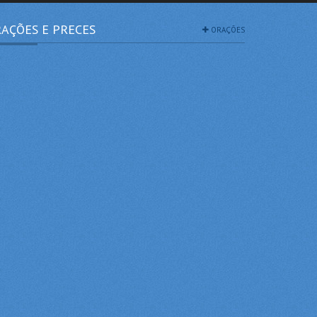
AÇÕES E PRECES
ORAÇÕES