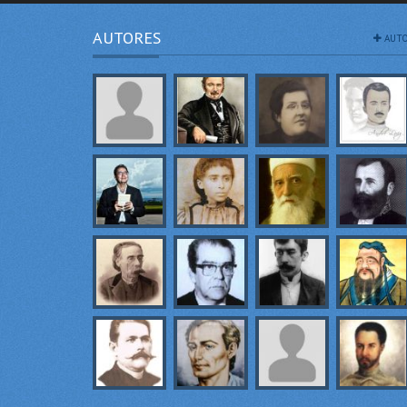
AUTORES
AUTO