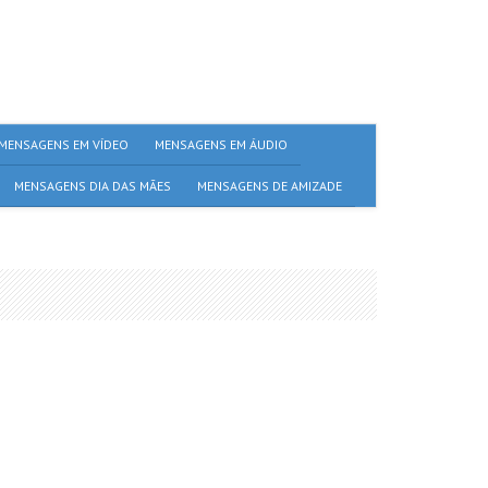
MENSAGENS EM VÍDEO
MENSAGENS EM ÁUDIO
MENSAGENS DIA DAS MÃES
MENSAGENS DE AMIZADE