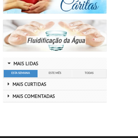
MAIS LIDAS
ESTA SEMANA
ESTE MÊS
TODAS
MAIS CURTIDAS
MAIS COMENTADAS