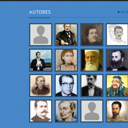
AUTORES
AUTO