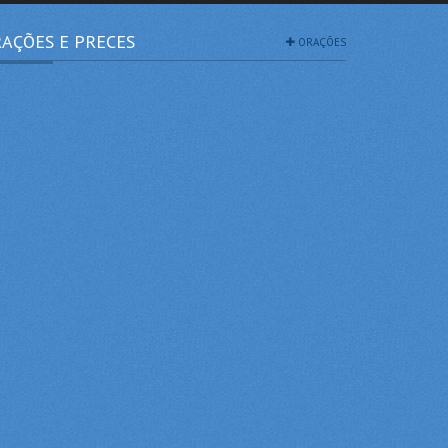
AÇÕES E PRECES
ORAÇÕES