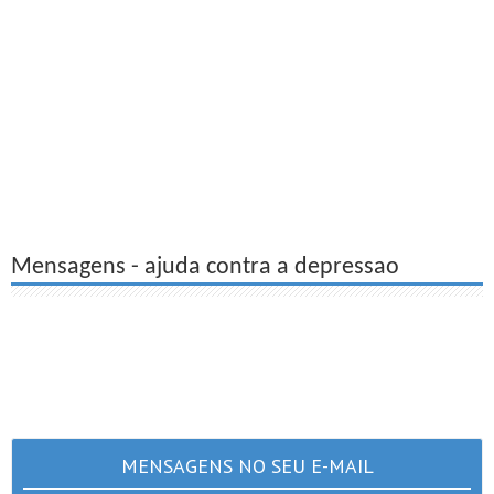
Mensagens - ajuda contra a depressao
MENSAGENS NO SEU E-MAIL