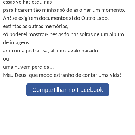
essas velhas esquinas
para ficarem tão minhas só de as olhar um momento.
Ah! se exigirem documentos aí do Outro Lado,
extintas as outras memórias,
só poderei mostrar-lhes as folhas soltas de um álbum
de imagens:
aqui uma pedra lisa, ali um cavalo parado
ou
uma nuvem perdida...
Meu Deus, que modo estranho de contar uma vida!
Compartilhar no Facebook