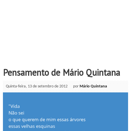
Pensamento de Mário Quintana
Quinta-feira, 13 de setembro de 2012
por
Mário Quintana