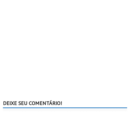
DEIXE SEU COMENTÁRIO!