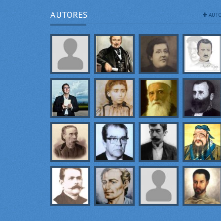
AUTORES
AUTO