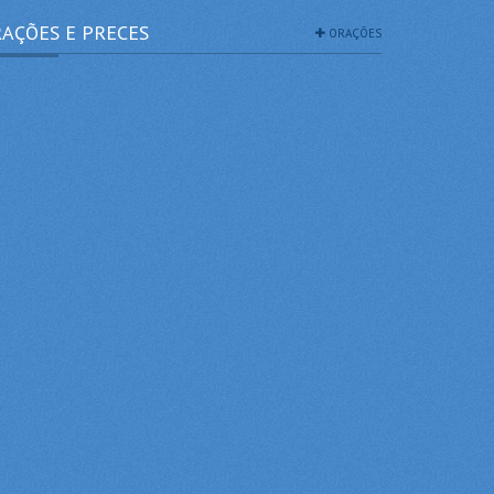
AÇÕES E PRECES
ORAÇÕES