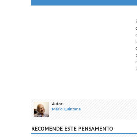
Autor
Mário Quintana
RECOMENDE ESTE PENSAMENTO