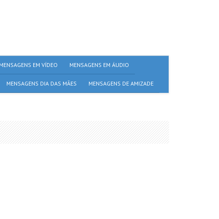
MENSAGENS EM VÍDEO
MENSAGENS EM ÁUDIO
MENSAGENS DIA DAS MÃES
MENSAGENS DE AMIZADE