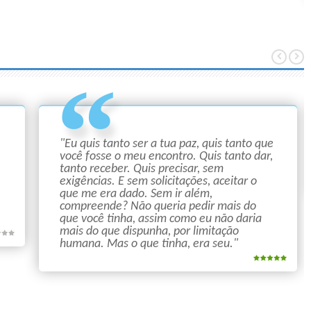
"Eu quis tanto ser a tua paz, quis tanto que
você fosse o meu encontro. Quis tanto dar,
tanto receber. Quis precisar, sem
exigências. E sem solicitações, aceitar o
que me era dado. Sem ir além,
compreende? Não queria pedir mais do
que você tinha, assim como eu não daria
mais do que dispunha, por limitação
humana. Mas o que tinha, era seu."