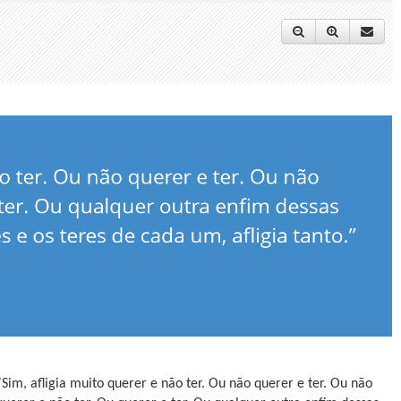
”Sim, afligia muito querer e não ter. Ou não querer e ter. Ou não