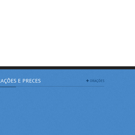
AÇÕES E PRECES
ORAÇÕES