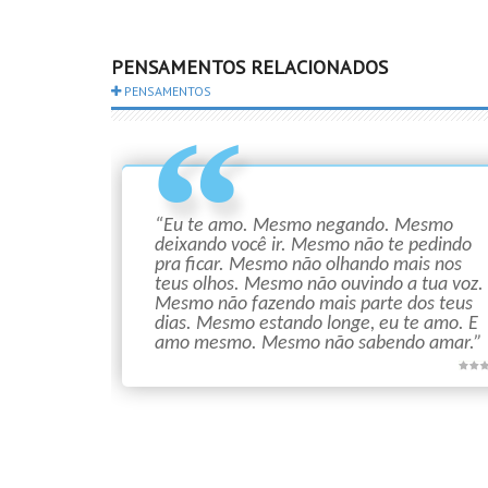
PENSAMENTOS RELACIONADOS
PENSAMENTOS
“Eu te amo. Mesmo negando. Mesmo
deixando você ir. Mesmo não te pedindo
pra ficar. Mesmo não olhando mais nos
teus olhos. Mesmo não ouvindo a tua voz.
Mesmo não fazendo mais parte dos teus
dias. Mesmo estando longe, eu te amo. E
amo mesmo. Mesmo não sabendo amar.”