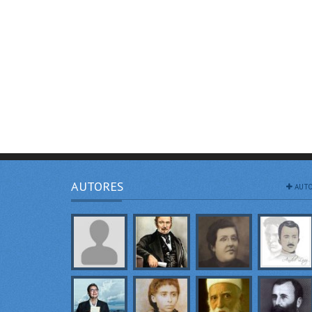
AUTORES
AUTO