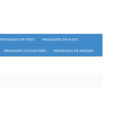
MENSAGENS EM VÍDEO
MENSAGENS EM ÁUDIO
MENSAGENS DIA DAS MÃES
MENSAGENS DE AMIZADE