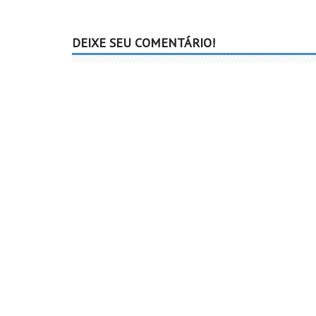
DEIXE SEU COMENTÁRIO!