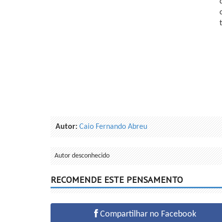
Autor:
Caio Fernando Abreu
Autor desconhecido
RECOMENDE ESTE PENSAMENTO
Compartilhar no Facebook