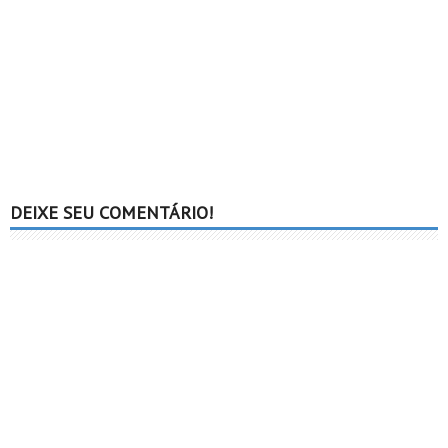
DEIXE SEU COMENTÁRIO!