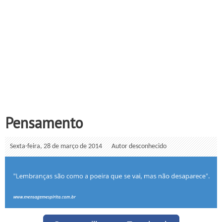
Pensamento
Sexta-feira, 28 de março de 2014
Autor desconhecido