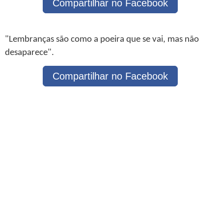
Compartilhar no Facebook
"Lembranças são como a poeira que se vai, mas não
desaparece".
Compartilhar no Facebook