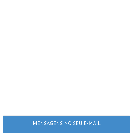
MENSAGENS NO SEU E-MAIL