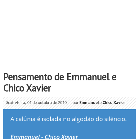
Pensamento de Emmanuel e
Chico Xavier
Sexta-feira, 01 de outubro de 2010
por
Emmanuel
e
Chico Xavier