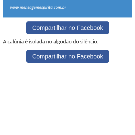
Compartilhar no Facebook
A calúnia é isolada no algodão do silêncio.
Compartilhar no Facebook