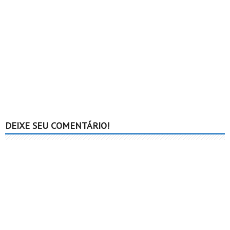
DEIXE SEU COMENTÁRIO!