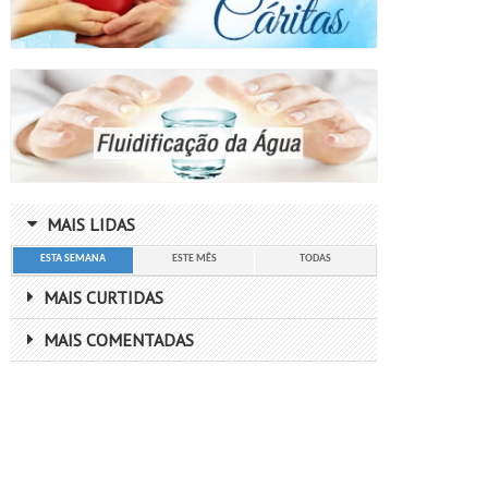
MAIS LIDAS
ESTA SEMANA
ESTE MÊS
TODAS
MAIS CURTIDAS
MAIS COMENTADAS