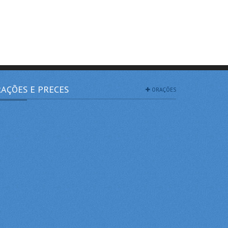
AÇÕES E PRECES
ORAÇÕES