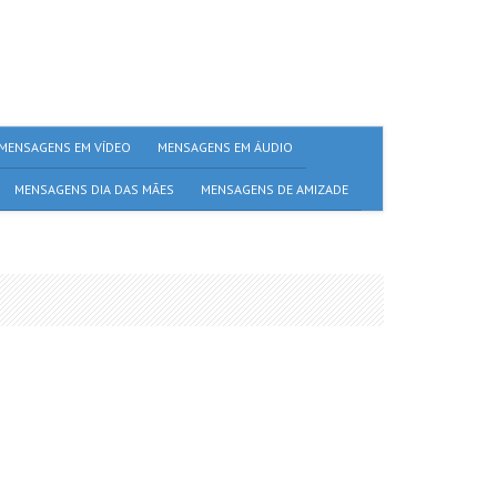
MENSAGENS EM VÍDEO
MENSAGENS EM ÁUDIO
MENSAGENS DIA DAS MÃES
MENSAGENS DE AMIZADE