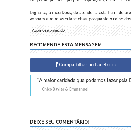
Digna-te, ó meu Deus, de atender a esta humilde pr
venham a mim as criancinhas, porquanto o reino dos
Autor desconhecido
RECOMENDE ESTA MENSAGEM
Compartilhar no Facebook
"A maior caridade que podemos fazer pela Do
Chico Xavier
&
Emmanuel
DEIXE SEU COMENTÁRIO!