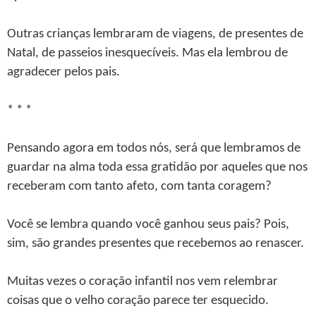
Outras crianças lembraram de viagens, de presentes de
Natal, de passeios inesquecíveis. Mas ela lembrou de
agradecer pelos pais.
* * *
Pensando agora em todos nós, será que lembramos de
guardar na alma toda essa gratidão por aqueles que nos
receberam com tanto afeto, com tanta coragem?
Você se lembra quando você ganhou seus pais? Pois,
sim, são grandes presentes que recebemos ao renascer.
Muitas vezes o coração infantil nos vem relembrar
coisas que o velho coração parece ter esquecido.