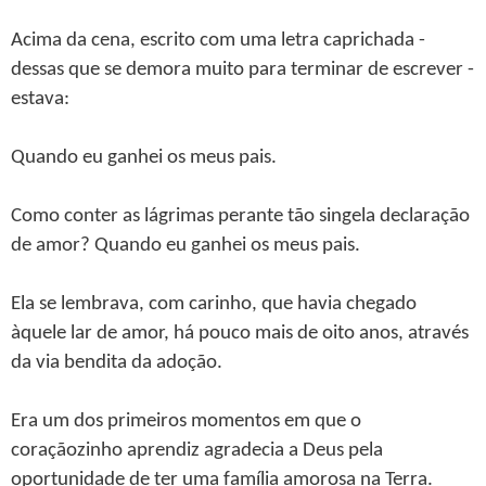
Acima da cena, escrito com uma letra caprichada -
dessas que se demora muito para terminar de escrever -
estava:
Quando eu ganhei os meus pais.
Como conter as lágrimas perante tão singela declaração
de amor? Quando eu ganhei os meus pais.
Ela se lembrava, com carinho, que havia chegado
àquele lar de amor, há pouco mais de oito anos, através
da via bendita da adoção.
Era um dos primeiros momentos em que o
coraçãozinho aprendiz agradecia a Deus pela
oportunidade de ter uma família amorosa na Terra.