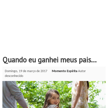
Quando eu ganhei meus pais...
Domingo, 19 de março de 2017
Momento Espírita
Autor
desconhecido