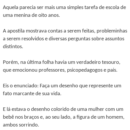
Aquela parecia ser mais uma simples tarefa de escola de
uma menina de oito anos.
A apostila mostrava contas a serem feitas, probleminhas
a serem resolvidos e diversas perguntas sobre assuntos
distintos.
Porém, na última folha havia um verdadeiro tesouro,
que emocionou professores, psicopedagogos e pais.
Eis o enunciado: Faça um desenho que represente um
fato marcante de sua vida.
E lá estava o desenho colorido de uma mulher com um
bebê nos braços e, ao seu lado, a figura de um homem,
ambos sorrindo.