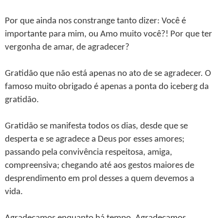
Por que ainda nos constrange tanto dizer: Você é
importante para mim, ou Amo muito você?! Por que ter
vergonha de amar, de agradecer?
Gratidão que não está apenas no ato de se agradecer. O
famoso muito obrigado é apenas a ponta do iceberg da
gratidão.
Gratidão se manifesta todos os dias, desde que se
desperta e se agradece a Deus por esses amores;
passando pela convivência respeitosa, amiga,
compreensiva; chegando até aos gestos maiores de
desprendimento em prol desses a quem devemos a
vida.