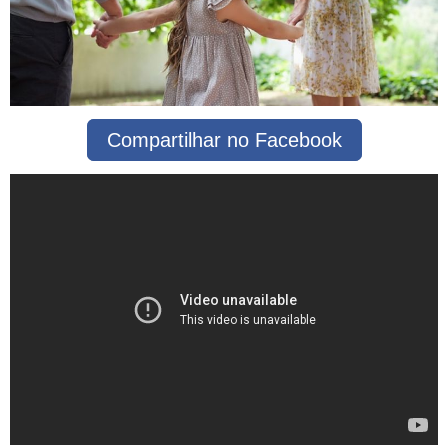
Compartilhar no Facebook