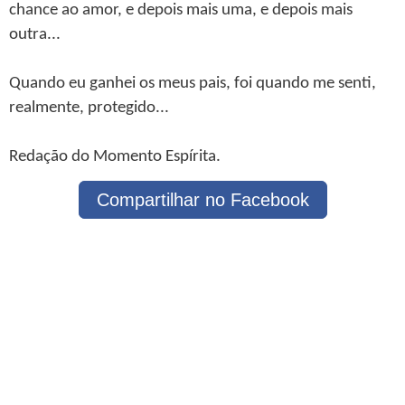
chance ao amor, e depois mais uma, e depois mais
outra...
Quando eu ganhei os meus pais, foi quando me senti,
realmente, protegido...
Redação do Momento Espírita.
Compartilhar no Facebook