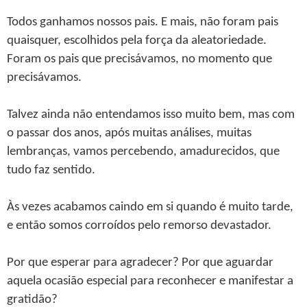
Todos ganhamos nossos pais. E mais, não foram pais
quaisquer, escolhidos pela força da aleatoriedade.
Foram os pais que precisávamos, no momento que
precisávamos.
Talvez ainda não entendamos isso muito bem, mas com
o passar dos anos, após muitas análises, muitas
lembranças, vamos percebendo, amadurecidos, que
tudo faz sentido.
Às vezes acabamos caindo em si quando é muito tarde,
e então somos corroídos pelo remorso devastador.
Por que esperar para agradecer? Por que aguardar
aquela ocasião especial para reconhecer e manifestar a
gratidão?