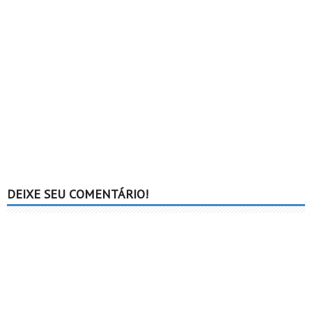
DEIXE SEU COMENTÁRIO!