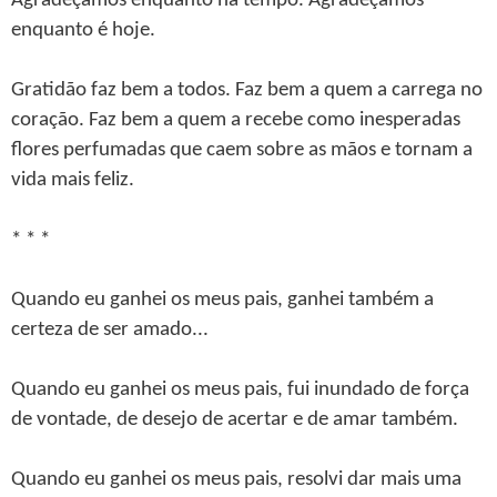
Agradeçamos enquanto há tempo. Agradeçamos
enquanto é hoje.
Gratidão faz bem a todos. Faz bem a quem a carrega no
coração. Faz bem a quem a recebe como inesperadas
flores perfumadas que caem sobre as mãos e tornam a
vida mais feliz.
* * *
Quando eu ganhei os meus pais, ganhei também a
certeza de ser amado...
Quando eu ganhei os meus pais, fui inundado de força
de vontade, de desejo de acertar e de amar também.
Quando eu ganhei os meus pais, resolvi dar mais uma