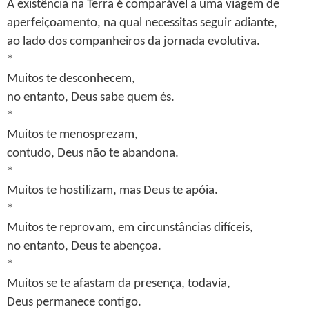
A existência na Terra é comparável a uma viagem de
aperfeiçoamento, na qual necessitas seguir adiante,
ao lado dos companheiros da jornada evolutiva.
*
Muitos te desconhecem,
no entanto, Deus sabe quem és.
*
Muitos te menosprezam,
contudo, Deus não te abandona.
*
Muitos te hostilizam, mas Deus te apóia.
*
Muitos te reprovam, em circunstâncias difíceis,
no entanto, Deus te abençoa.
*
Muitos se te afastam da presença, todavia,
Deus permanece contigo.