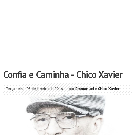
Confia e Caminha - Chico Xavier
Terça-feira, 05 de janeiro de 2016
por
Emmanuel
e
Chico Xavier