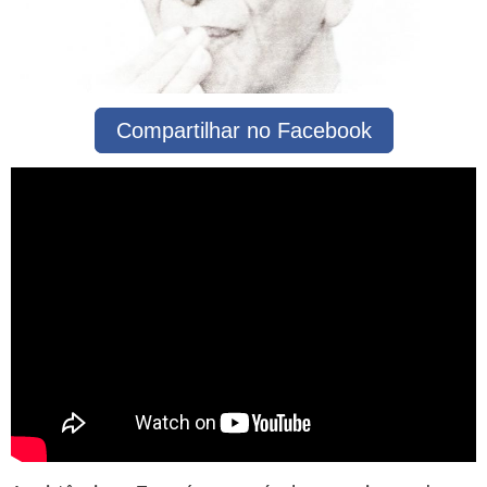
Compartilhar no Facebook