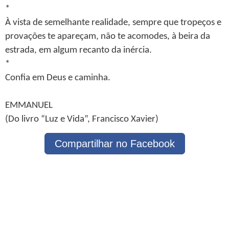
*
À vista de semelhante realidade, sempre que tropeços e
provações te apareçam, não te acomodes, à beira da
estrada, em algum recanto da inércia.
*
Confia em Deus e caminha.
EMMANUEL
(Do livro “Luz e Vida”, Francisco Xavier)
Compartilhar no Facebook