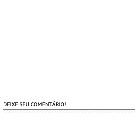
DEIXE SEU COMENTÁRIO!