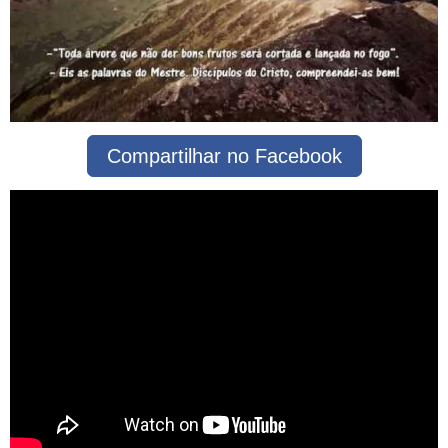
Compartilhar no Facebook