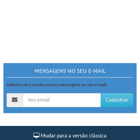
MENSAGENS NO SEU E-MAIL
Cadastre-se e receba nossas mensagens no seu e-mail!
Cadastrar
Mudar para a versão clássica