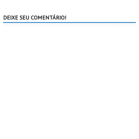
DEIXE SEU COMENTÁRIO!