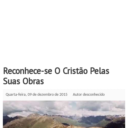
Reconhece-se O Cristão Pelas
Suas Obras
Quarta-feira, 09 de dezembro de 2015
Autor desconhecido