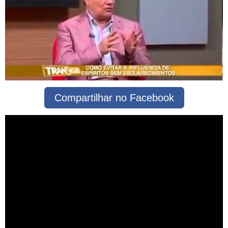
Compartilhar no Facebook