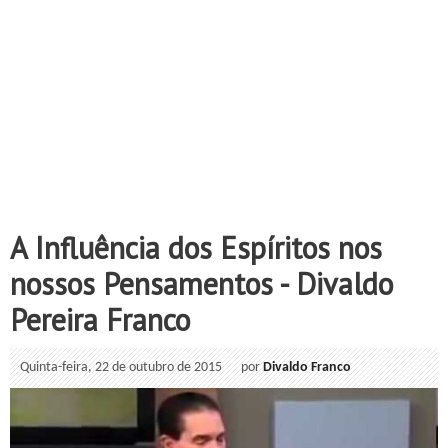
A Influência dos Espíritos nos
nossos Pensamentos - Divaldo
Pereira Franco
Quinta-feira, 22 de outubro de 2015
por
Divaldo Franco