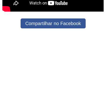
Compartilhar no Facebook