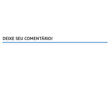
DEIXE SEU COMENTÁRIO!