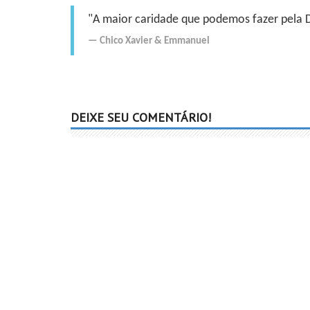
"A maior caridade que podemos fazer pela Do
Chico Xavier
&
Emmanuel
DEIXE SEU COMENTÁRIO!