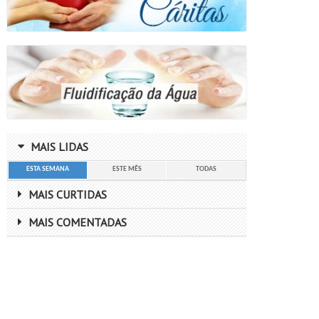
MAIS LIDAS
ESTA SEMANA
ESTE MÊS
TODAS
MAIS CURTIDAS
MAIS COMENTADAS