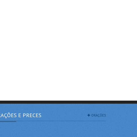
AÇÕES E PRECES
ORAÇÕES