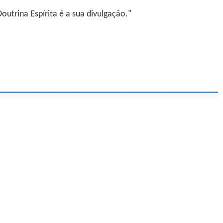
utrina Espírita é a sua divulgação."