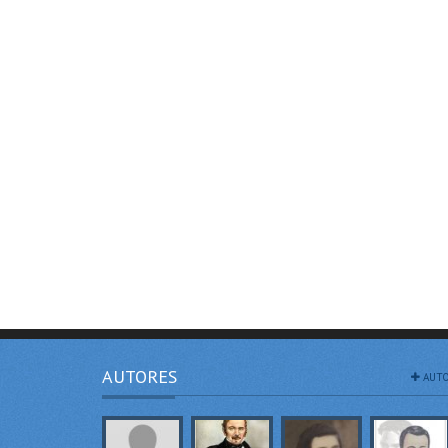
AUTORES
AUTO