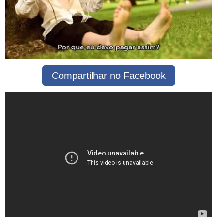
Compartilhar no Facebook