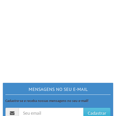
MENSAGENS NO SEU E-MAIL
Cadastre-se e receba nossas mensagens no seu e-mail!
Cadastrar