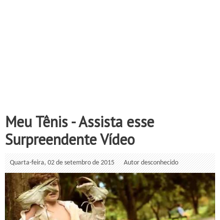
Meu Tênis - Assista esse
Surpreendente Vídeo
Quarta-feira, 02 de setembro de 2015
Autor desconhecido