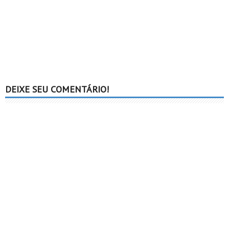
DEIXE SEU COMENTÁRIO!