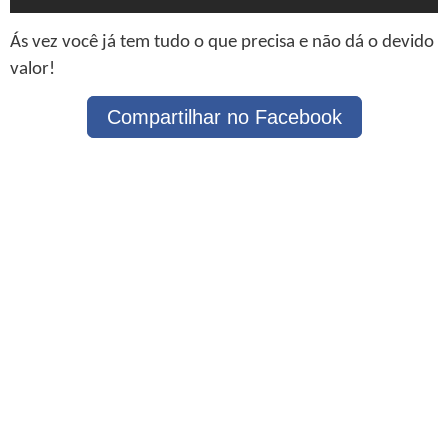
Ás vez você já tem tudo o que precisa e não dá o devido
valor!
Compartilhar no Facebook