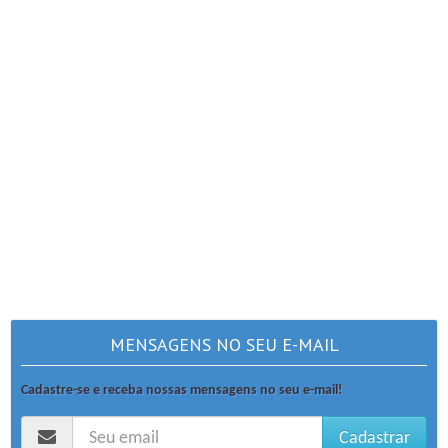
MENSAGENS NO SEU E-MAIL
Cadastre-se e receba nossas mensagens no seu e-mail!
Cadastrar