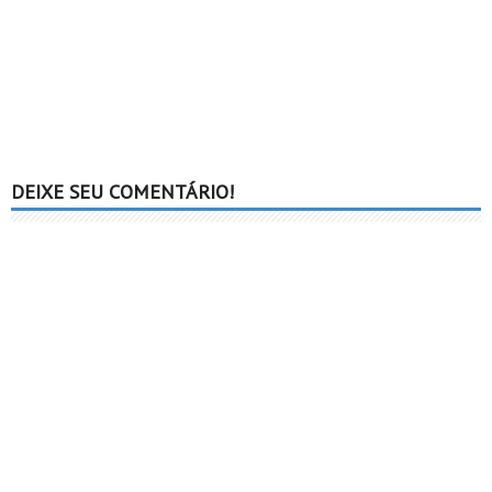
DEIXE SEU COMENTÁRIO!