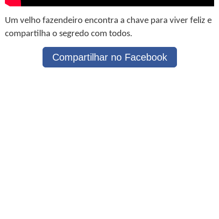
Um velho fazendeiro encontra a chave para viver feliz e
compartilha o segredo com todos.
Compartilhar no Facebook