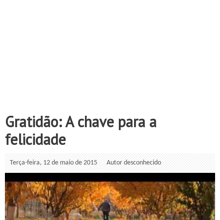
Gratidão: A chave para a
felicidade
Terça-feira, 12 de maio de 2015
Autor desconhecido