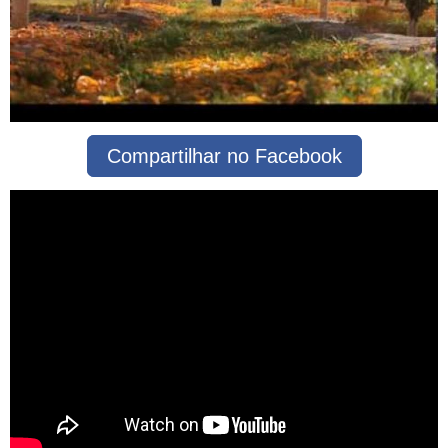
Compartilhar no Facebook