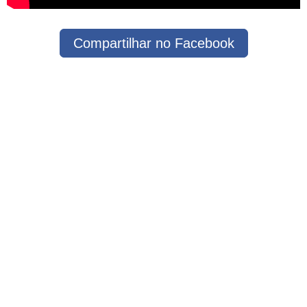
Compartilhar no Facebook