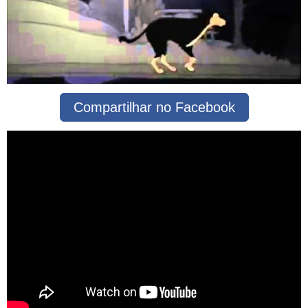
Compartilhar no Facebook