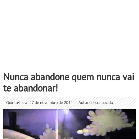
Nunca abandone quem nunca vai
te abandonar!
Quinta-feira, 27 de novembro de 2014
Autor desconhecido