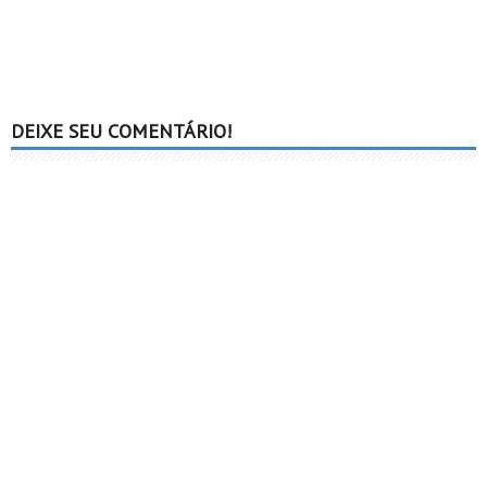
DEIXE SEU COMENTÁRIO!