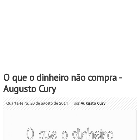
O que o dinheiro não compra -
Augusto Cury
Quarta-feira, 20 de agosto de 2014
por
Augusto Cury