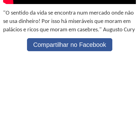
"O sentido da vida se encontra num mercado onde não
se usa dinheiro! Por isso há miseráveis que moram em
palácios e ricos que moram em casebres." Augusto Cury
Compartilhar no Facebook