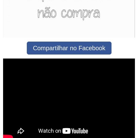
Compartilhar no Facebook