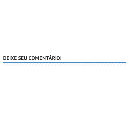
DEIXE SEU COMENTÁRIO!