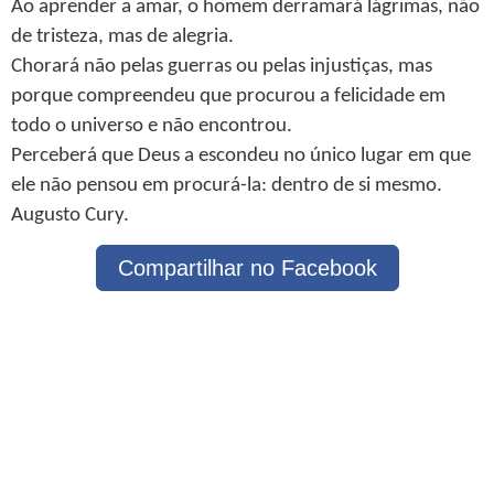
Ao aprender a amar, o homem derramará lágrimas, não
de tristeza, mas de alegria.
Chorará não pelas guerras ou pelas injustiças, mas
porque compreendeu que procurou a felicidade em
todo o universo e não encontrou.
Perceberá que Deus a escondeu no único lugar em que
ele não pensou em procurá-la: dentro de si mesmo.
Augusto Cury.
Compartilhar no Facebook