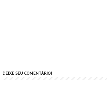
DEIXE SEU COMENTÁRIO!