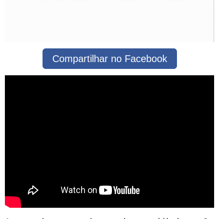
Compartilhar no Facebook