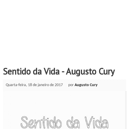
Sentido da Vida - Augusto Cury
Quarta-feira, 18 de janeiro de 2017
por
Augusto Cury