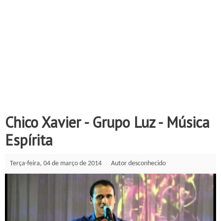
Chico Xavier - Grupo Luz - Música
Espírita
Terça-feira, 04 de março de 2014
Autor desconhecido