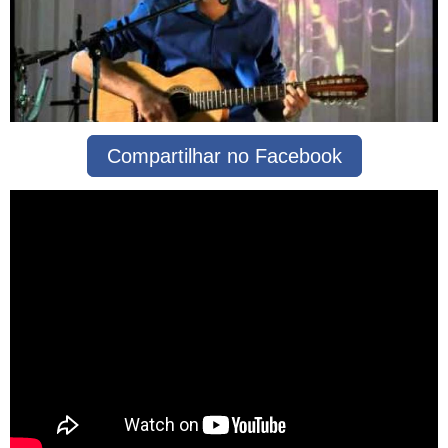
Compartilhar no Facebook