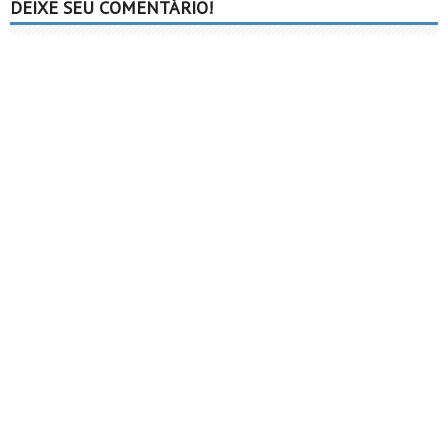
DEIXE SEU COMENTÁRIO!