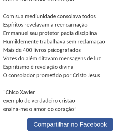
Com sua mediunidade consolava todos
Espíritos revelavam a reencarnação
Emmanuel seu protetor pedia disciplina
Humildemente trabalhava sem reclamação
Mais de 400 livros psicografados
Vozes do além ditavam mensagens de luz
Espiritismo é revelação divina
O consolador prometido por Cristo Jesus
“Chico Xavier
exemplo de verdadeiro cristão
ensina-me o amor do coração”
Compartilhar no Facebook