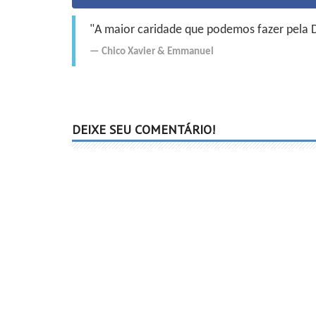
"A maior caridade que podemos fazer pela Do
Chico Xavier
&
Emmanuel
DEIXE SEU COMENTÁRIO!