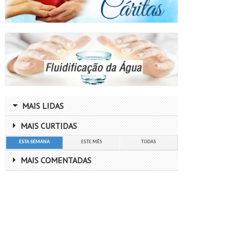
MAIS LIDAS
MAIS CURTIDAS
ESTA SEMANA
ESTE MÊS
TODAS
MAIS COMENTADAS