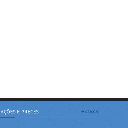
AÇÕES E PRECES
ORAÇÕES