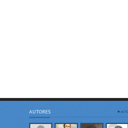
AUTORES
AUTO