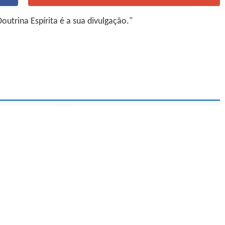
utrina Espírita é a sua divulgação."