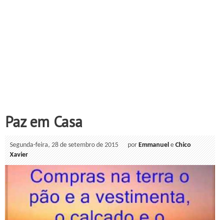
Paz em Casa
Segunda-feira, 28 de setembro de 2015
por
Emmanuel
e
Chico
Xavier