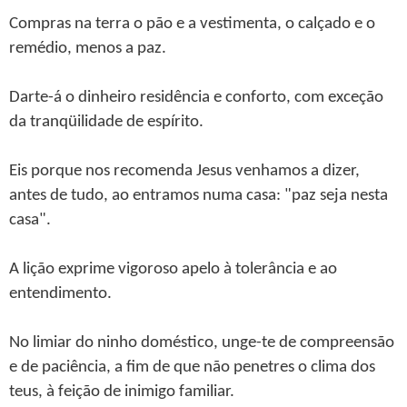
Compras na terra o pão e a vestimenta, o calçado e o
remédio, menos a paz.
Darte-á o dinheiro residência e conforto, com exceção
da tranqüilidade de espírito.
Eis porque nos recomenda Jesus venhamos a dizer,
antes de tudo, ao entramos numa casa: "paz seja nesta
casa".
A lição exprime vigoroso apelo à tolerância e ao
entendimento.
No limiar do ninho doméstico, unge-te de compreensão
e de paciência, a fim de que não penetres o clima dos
teus, à feição de inimigo familiar.