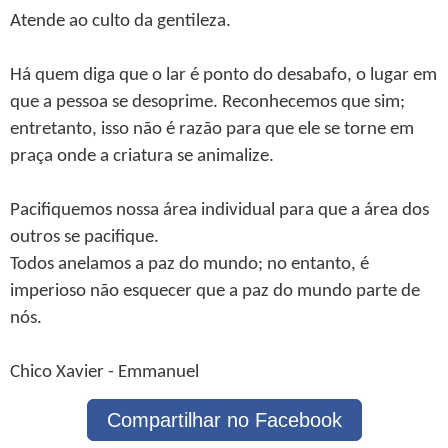
Atende ao culto da gentileza.
Há quem diga que o lar é ponto do desabafo, o lugar em
que a pessoa se desoprime. Reconhecemos que sim;
entretanto, isso não é razão para que ele se torne em
praça onde a criatura se animalize.
Pacifiquemos nossa área individual para que a área dos
outros se pacifique.
Todos anelamos a paz do mundo; no entanto, é
imperioso não esquecer que a paz do mundo parte de
nós.
Chico Xavier - Emmanuel
Compartilhar no Facebook