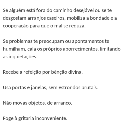
Se alguém está fora do caminho desejável ou se te
desgostam arranjos caseiros, mobiliza a bondade e a
cooperação para que o mal se reduza.
Se problemas te preocupam ou apontamentos te
humilham, cala os próprios aborrecimentos, limitando
as inquietações.
Recebe a refeição por bênção divina.
Usa portas e janelas, sem estrondos brutais.
Não movas objetos, de arranco.
Foge à gritaria inconveniente.