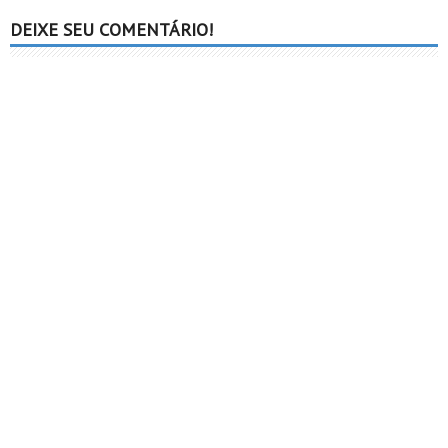
DEIXE SEU COMENTÁRIO!