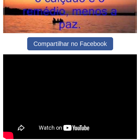
Compartilhar no Facebook