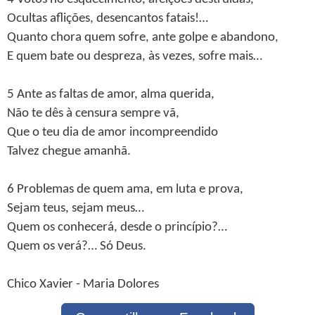
Ocultas aflições, desencantos fatais!…
Quanto chora quem sofre, ante golpe e abandono,
E quem bate ou despreza, às vezes, sofre mais…
5 Ante as faltas de amor, alma querida,
Não te dês à censura sempre vã,
Que o teu dia de amor incompreendido
Talvez chegue amanhã.
6 Problemas de quem ama, em luta e prova,
Sejam teus, sejam meus…
Quem os conhecerá, desde o princípio?…
Quem os verá?… Só Deus.
Chico Xavier - Maria Dolores