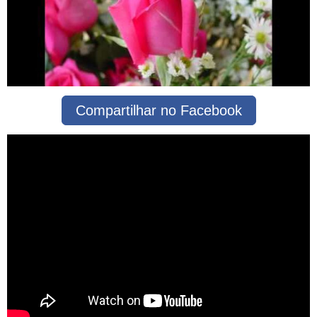
Compartilhar no Facebook