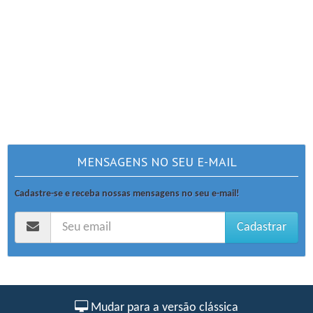
MENSAGENS NO SEU E-MAIL
Cadastre-se e receba nossas mensagens no seu e-mail!
Cadastrar
Mudar para a versão clássica