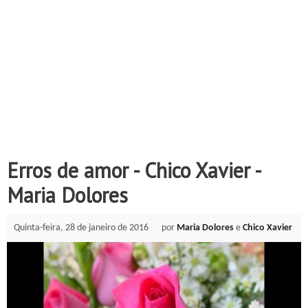
Erros de amor - Chico Xavier -
Maria Dolores
Quinta-feira, 28 de janeiro de 2016
por
Maria Dolores
e
Chico Xavier