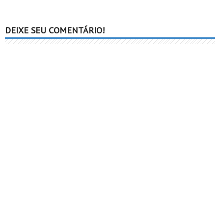
DEIXE SEU COMENTÁRIO!