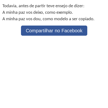
Todavia, antes de partir teve ensejo de dizer:
A minha paz vos deixo, como exemplo.
A minha paz vos dou, como modelo a ser copiado.
Compartilhar no Facebook