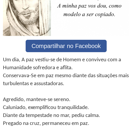
Compartilhar no Facebook
Um dia, A paz vestiu-se de Homem e conviveu com a
Humanidade sofredora e aflita.
Conservava-Se em paz mesmo diante das situações mais
turbulentas e assustadoras.
Agredido, manteve-se sereno.
Caluniado, exemplificou tranquilidade.
Diante da tempestade no mar, pediu calma.
Pregado na cruz, permaneceu em paz.