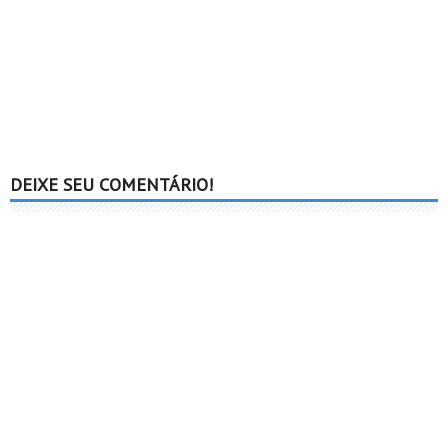
DEIXE SEU COMENTÁRIO!