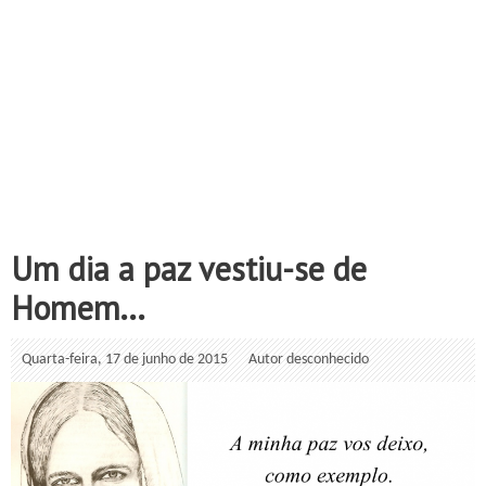
Um dia a paz vestiu-se de
Homem...
Quarta-feira, 17 de junho de 2015
Autor desconhecido