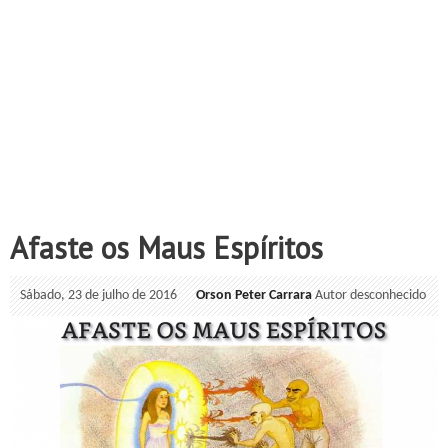
Afaste os Maus Espíritos
Sábado, 23 de julho de 2016
Orson Peter Carrara
Autor desconhecido