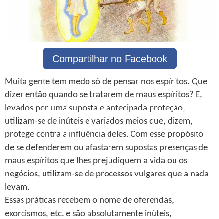
Compartilhar no Facebook
Muita gente tem medo só de pensar nos espíritos. Que
dizer então quando se tratarem de maus espíritos? E,
levados por uma suposta e antecipada proteção,
utilizam-se de inúteis e variados meios que, dizem,
protege contra a influência deles. Com esse propósito
de se defenderem ou afastarem supostas presenças de
maus espíritos que lhes prejudiquem a vida ou os
negócios, utilizam-se de processos vulgares que a nada
levam.
Essas práticas recebem o nome de oferendas,
exorcismos, etc. e são absolutamente inúteis,