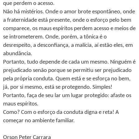
que perdem o acesso.
Não há mistérios. Onde o amor brote espontâneo, onde
a fraternidade está presente, onde o esforço pelo bem
comparece, os maus espíritos perdem acesso e meios de
se intrometerem. Onde, porém, a tônica é o
desrespeito, a desconfiança, a malícia, aí estão eles, em
abundância.
Portanto, tudo depende de cada um mesmo. Ninguém é
prejudicado senão porque se permitiu ser prejudicado
pela própria conduta. Quem está e se esforça no bem,
já, por si mesmo, está se protegendo. Simples!
Portanto, faça de seu lar um lugar protegido: afaste os
maus espíritos.
Como? Com o esforço da conduta digna e reta! A
começar no ambiente familiar.
Orson Peter Carrara