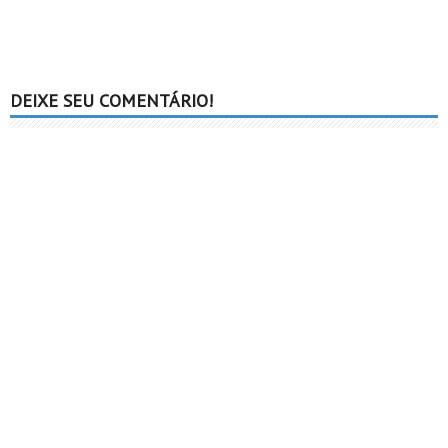
DEIXE SEU COMENTÁRIO!