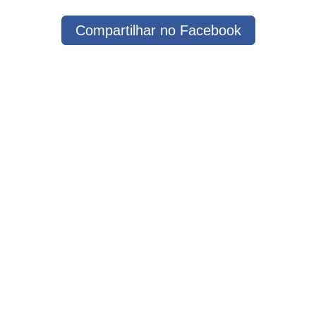
Compartilhar no Facebook