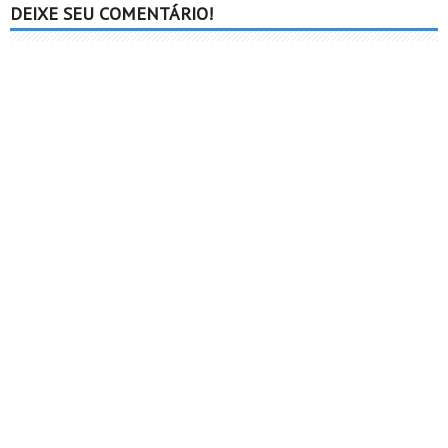
DEIXE SEU COMENTÁRIO!