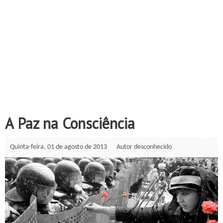
A Paz na Consciência
Quinta-feira, 01 de agosto de 2013
Autor desconhecido