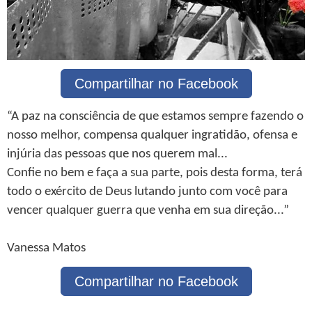
Compartilhar no Facebook
“A paz na consciência de que estamos sempre fazendo o
nosso melhor, compensa qualquer ingratidão, ofensa e
injúria das pessoas que nos querem mal...
Confie no bem e faça a sua parte, pois desta forma, terá
todo o exército de Deus lutando junto com você para
vencer qualquer guerra que venha em sua direção...”
Vanessa Matos
Compartilhar no Facebook