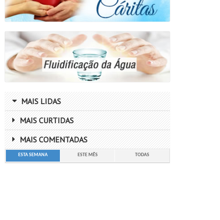
MAIS LIDAS
MAIS CURTIDAS
MAIS COMENTADAS
ESTA SEMANA
ESTE MÊS
TODAS