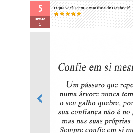
5
O que você achou desta frase de Facebook?
média
1