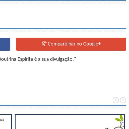
Compartilhar no Google+
utrina Espírita é a sua divulgação."