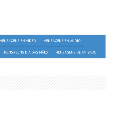
MENSAGENS EM VÍDEO
MENSAGENS EM ÁUDIO
MENSAGENS DIA DAS MÃES
MENSAGENS DE AMIZADE