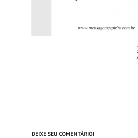
DEIXE SEU COMENTÁRIO!