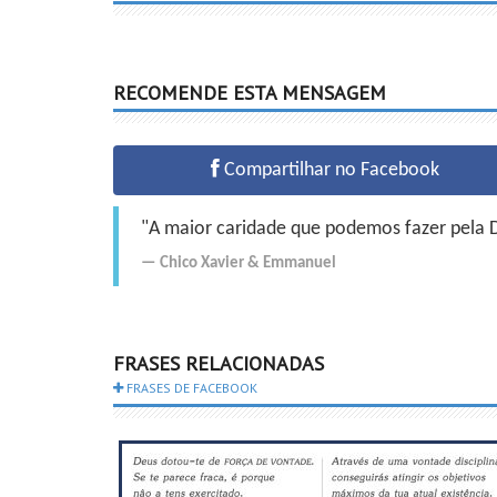
RECOMENDE ESTA MENSAGEM
Compartilhar no Facebook
"A maior caridade que podemos fazer pela Do
Chico Xavier
&
Emmanuel
FRASES RELACIONADAS
FRASES DE FACEBOOK