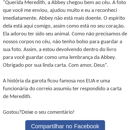
"Querida Meredith, a Abbey chegou bem ao céu. A foto
que você me enviou, ajudou muito e eu a reconheci
imediatamente. Abbey não está mais doente. O espírito
dela está aqui comigo, assim como está no seu coração.
Ela adorou ter sido seu animal. Como não precisamos de
nossos corpos no céu, não tenho bolso para guardar a
sua foto. Assim, a estou devolvendo dentro do livro
para você guardar como uma lembrança da Abbey.
Obrigado por sua linda carta. Com amor, Deus”.
A história da garota ficou famosa nos EUA e uma
funcionária do correio assumiu ter respondido a carta
de Meredith.
Gostou?Deixe o seu comentário!
Compartilhar no Facebook