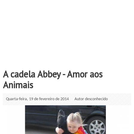
A cadela Abbey - Amor aos
Animais
Quarta-feira, 19 de fevereiro de 2014
Autor desconhecido