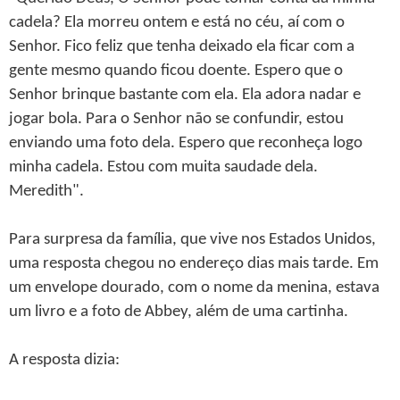
cadela? Ela morreu ontem e está no céu, aí com o
Senhor. Fico feliz que tenha deixado ela ficar com a
gente mesmo quando ficou doente. Espero que o
Senhor brinque bastante com ela. Ela adora nadar e
jogar bola. Para o Senhor não se confundir, estou
enviando uma foto dela. Espero que reconheça logo
minha cadela. Estou com muita saudade dela.
Meredith".
Para surpresa da família, que vive nos Estados Unidos,
uma resposta chegou no endereço dias mais tarde. Em
um envelope dourado, com o nome da menina, estava
um livro e a foto de Abbey, além de uma cartinha.
A resposta dizia: