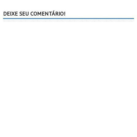
DEIXE SEU COMENTÁRIO!