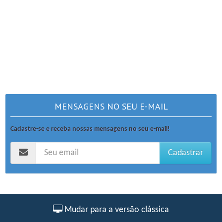
MENSAGENS NO SEU E-MAIL
Cadastre-se e receba nossas mensagens no seu e-mail!
Cadastrar
Mudar para a versão clássica