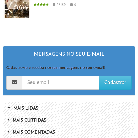
22159
0
MENSAGENS NO SEU E-MAIL
Cadastre-se e receba nossas mensagens no seu e-mail!
Cadastrar
MAIS LIDAS
MAIS CURTIDAS
MAIS COMENTADAS