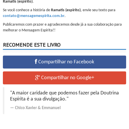
Ramatis (espirito)
.
Se você conhece a história de
Ramatis (espirito)
, envie seu texto para
contato@mensagemespirita.com.br
.
Publicaremos com prazer e agradecemos desde já a sua colaboração para
melhorar o Mensagem Espírita!!
RECOMENDE ESTE LIVRO
Compartilhar no Facebook
Compartilhar no Google+
"A maior caridade que podemos fazer pela Doutrina
Espírita é a sua divulgação."
Chico Xavier
&
Emmanuel