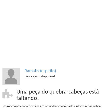
Ramatis (espirito)
Descrição indisponível.
Uma peça do quebra-cabeças está
faltando!
No momento não constam em nosso banco de dados informações sobre