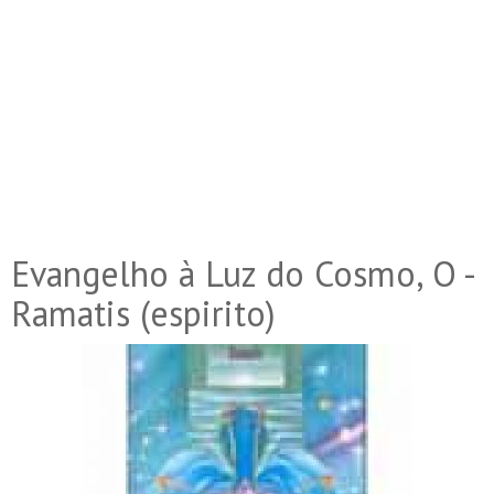
Evangelho à Luz do Cosmo, O -
Ramatis (espirito)