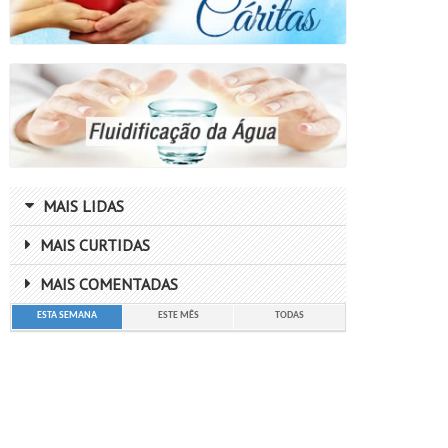
MAIS LIDAS
MAIS CURTIDAS
MAIS COMENTADAS
ESTA SEMANA
ESTE MÊS
TODAS