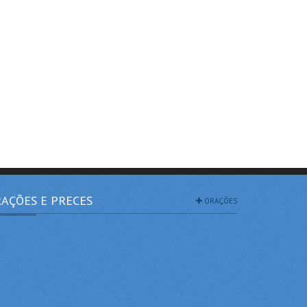
AÇÕES E PRECES
ORAÇÕES