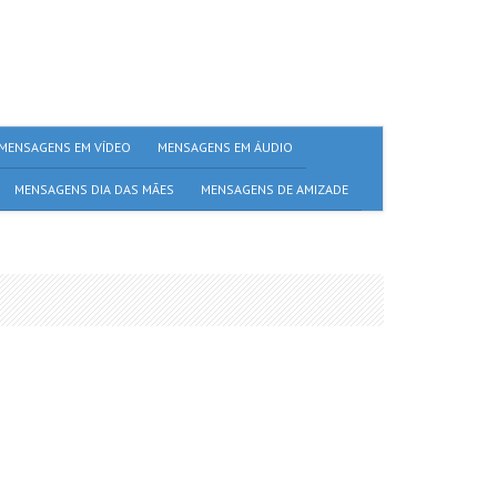
MENSAGENS EM VÍDEO
MENSAGENS EM ÁUDIO
MENSAGENS DIA DAS MÃES
MENSAGENS DE AMIZADE