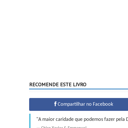
RECOMENDE ESTE LIVRO
Compartilhar no Facebook
"A maior caridade que podemos fazer pela Do