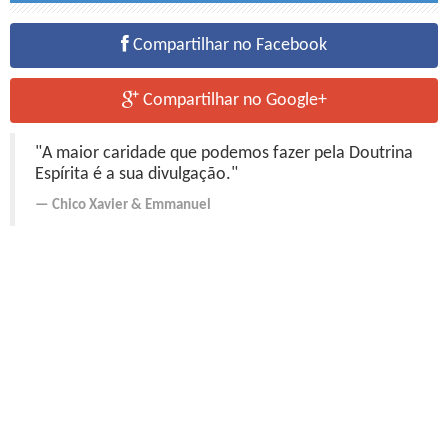
Compartilhar no Facebook
Compartilhar no Google+
"A maior caridade que podemos fazer pela Doutrina
Espírita é a sua divulgação."
Chico Xavier
&
Emmanuel