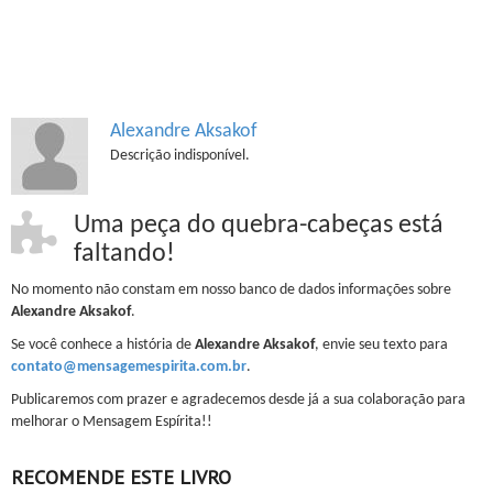
Alexandre Aksakof
Descrição indisponível.
Uma peça do quebra-cabeças está
faltando!
No momento não constam em nosso banco de dados informações sobre
Alexandre Aksakof
.
Se você conhece a história de
Alexandre Aksakof
, envie seu texto para
contato@mensagemespirita.com.br
.
Publicaremos com prazer e agradecemos desde já a sua colaboração para
melhorar o Mensagem Espírita!!
RECOMENDE ESTE LIVRO