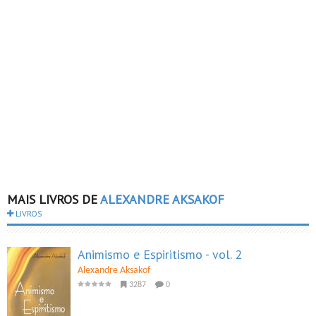
MAIS LIVROS DE
ALEXANDRE AKSAKOF
LIVROS
Animismo e Espiritismo - vol. 2
Alexandre Aksakof
3287
0