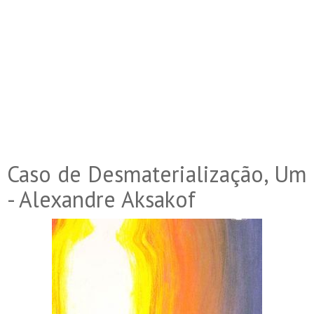
Caso de Desmaterialização, Um
- Alexandre Aksakof