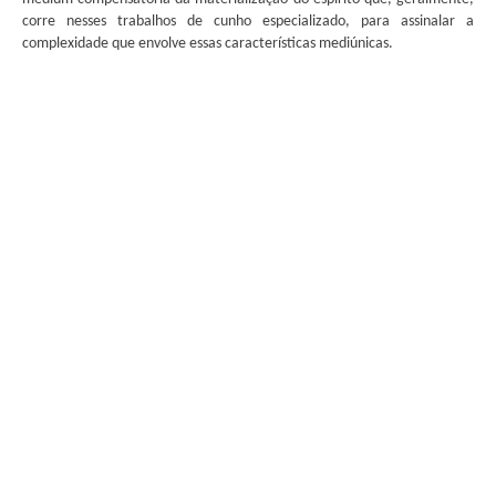
corre nesses trabalhos de cunho especializado, para assinalar a
complexidade que envolve essas características mediúnicas.