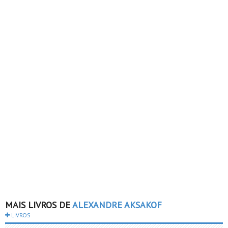
MAIS LIVROS DE
ALEXANDRE AKSAKOF
LIVROS