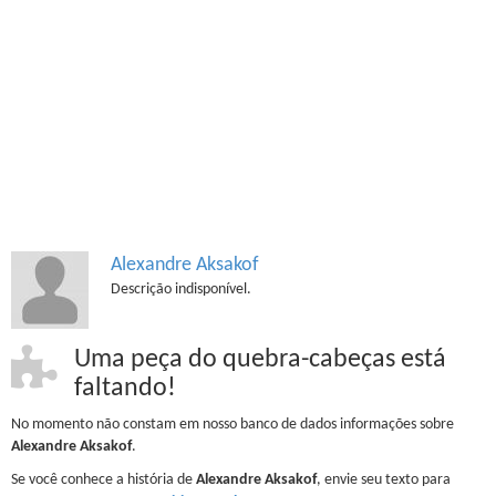
Alexandre Aksakof
Descrição indisponível.
Uma peça do quebra-cabeças está
faltando!
No momento não constam em nosso banco de dados informações sobre
Alexandre Aksakof
.
Se você conhece a história de
Alexandre Aksakof
, envie seu texto para