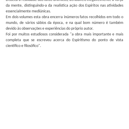
da mente, distinguindo-a da realística ação dos Espíritos nas atividades
essencialmente mediúnicas.
Em dois volumes esta obra encerra inúmeros fatos recolhidos em todo o
mundo, de vários sábios da época, e na qual bom número é também
devido às observações e experiências do próprio autor.
Foi por muitos estudiosos considerada "a obra mais importante e mais
completa que se escreveu acerca do Espiritismo do ponto de vista
científico e filosófico".