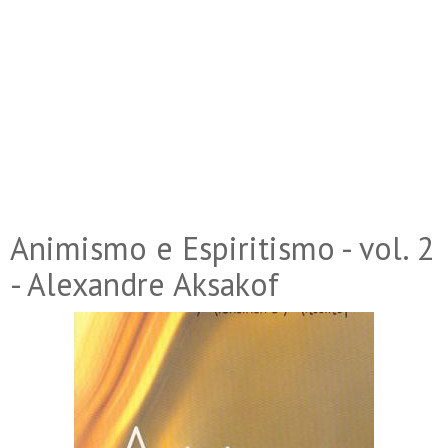
Animismo e Espiritismo - vol. 2
- Alexandre Aksakof