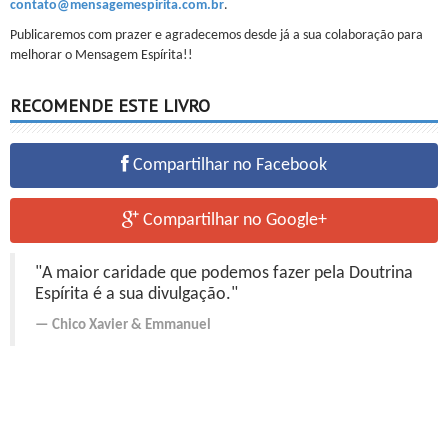
contato@mensagemespirita.com.br
.
Publicaremos com prazer e agradecemos desde já a sua colaboração para
melhorar o Mensagem Espírita!!
RECOMENDE ESTE LIVRO
Compartilhar no Facebook
Compartilhar no Google+
"A maior caridade que podemos fazer pela Doutrina
Espírita é a sua divulgação."
Chico Xavier
&
Emmanuel