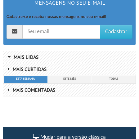
MENSAGENS NO SEU E-MAIL
Cadastre-se e receba nossas mensagens no seu e-mail!
Cadastrar
MAIS LIDAS
MAIS CURTIDAS
ESTA SEMANA
ESTE MÊS
TODAS
MAIS COMENTADAS
Mudar para a versão clássica