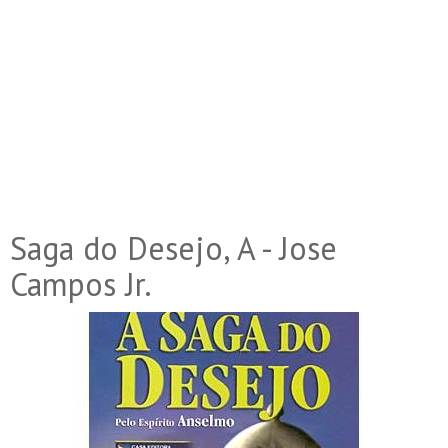
Saga do Desejo, A - Jose
Campos Jr.