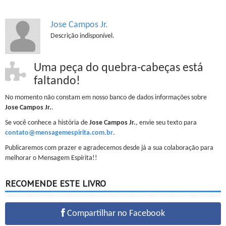
Jose Campos Jr.
Descrição indisponível.
Uma peça do quebra-cabeças está
faltando!
No momento não constam em nosso banco de dados informações sobre
Jose Campos Jr.
.
Se você conhece a história de
Jose Campos Jr.
, envie seu texto para
contato@mensagemespirita.com.br
.
Publicaremos com prazer e agradecemos desde já a sua colaboração para
melhorar o Mensagem Espírita!!
RECOMENDE ESTE LIVRO
Compartilhar no Facebook