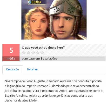
5
O que você achou deste livro?
média
com base em
1
avaliações
Descrição
Detalhes
Nos tempos de César Augusto, o soldado Aurélius ? de conduta hipócrita
e legionário do Império Romano ?, dominado pelo sexo descontrolado,
precipita-se na amargura e no remorso. Agora, apresentando-se como o
Espírito Anselmo, relata as próprias experiências como alerta aos
desvarios da atualidade.