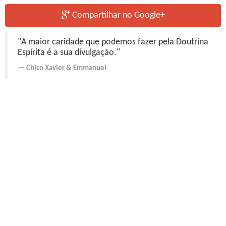
Compartilhar no Google+
"A maior caridade que podemos fazer pela Doutrina
Espírita é a sua divulgação."
Chico Xavier
&
Emmanuel