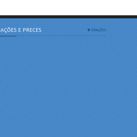
AÇÕES E PRECES
ORAÇÕES