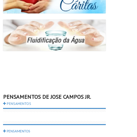
PENSAMENTOS DE JOSE CAMPOS JR.
PENSAMENTOS
PENSAMENTOS