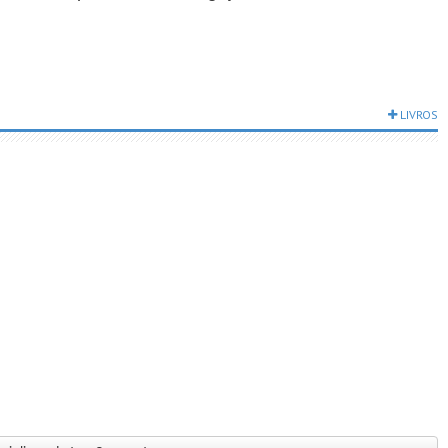
LIVROS