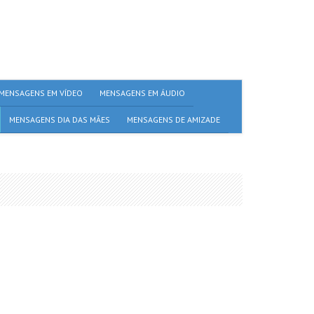
MENSAGENS EM VÍDEO
MENSAGENS EM ÁUDIO
MENSAGENS DIA DAS MÃES
MENSAGENS DE AMIZADE