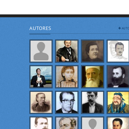
AUTORES
AUTO