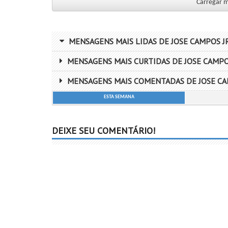
Carregar ma
MENSAGENS MAIS LIDAS DE JOSE CAMPOS JR
MENSAGENS MAIS CURTIDAS DE JOSE CAMPOS
MENSAGENS MAIS COMENTADAS DE JOSE CA
ESTA SEMANA
DEIXE SEU COMENTÁRIO!