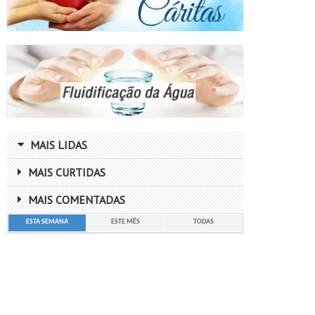
MAIS LIDAS
MAIS CURTIDAS
MAIS COMENTADAS
ESTA SEMANA
ESTE MÊS
TODAS