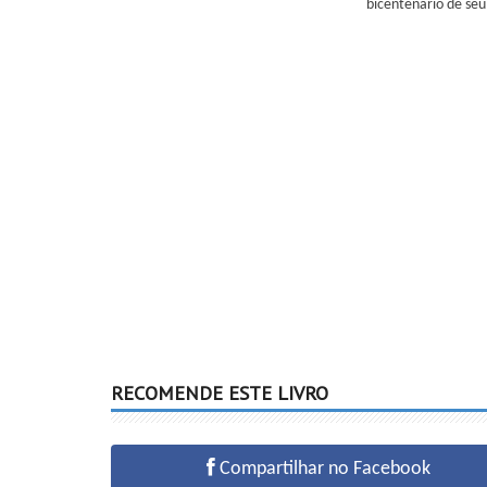
bicentenário de se
RECOMENDE ESTE LIVRO
Compartilhar no Facebook