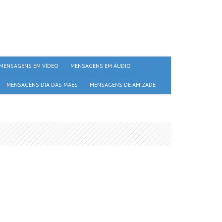
MENSAGENS EM VÍDEO
MENSAGENS EM ÁUDIO
MENSAGENS DIA DAS MÃES
MENSAGENS DE AMIZADE