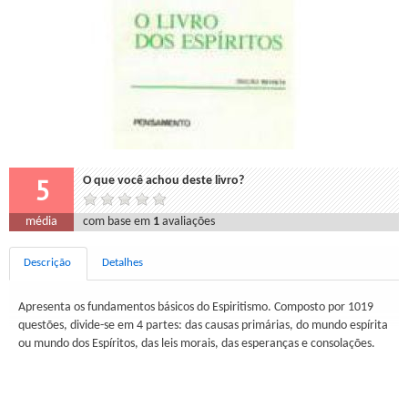
5
O que você achou deste livro?
média
com base em
1
avaliações
Descrição
Detalhes
Apresenta os fundamentos básicos do Espiritismo. Composto por 1019
questões, divide-se em 4 partes: das causas primárias, do mundo espírita
ou mundo dos Espíritos, das leis morais, das esperanças e consolações.