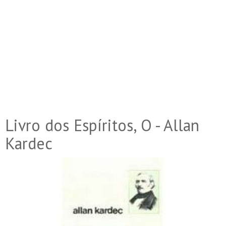
Livro dos Espíritos, O - Allan
Kardec