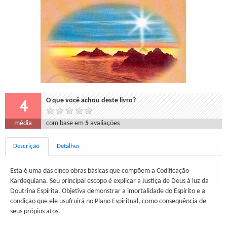
4
O que você achou deste livro?
média
com base em
5
avaliações
Descrição
Detalhes
Esta é uma das cinco obras básicas que compõem a Codificação
Kardequiana. Seu principal escopo é explicar a Justiça de Deus à luz da
Doutrina Espírita. Objetiva demonstrar a imortalidade do Espírito e a
condição que ele usufruirá no Plano Espiritual, como consequência de
seus própios atos.