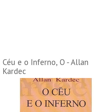
Céu e o Inferno, O - Allan
Kardec