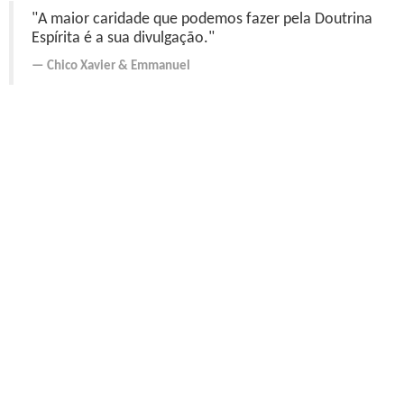
"A maior caridade que podemos fazer pela Doutrina
Espírita é a sua divulgação."
Chico Xavier
&
Emmanuel