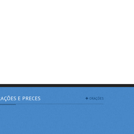
AÇÕES E PRECES
ORAÇÕES