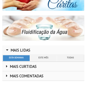
MAIS LIDAS
ESTA SEMANA
ESTE MÊS
TODAS
MAIS CURTIDAS
MAIS COMENTADAS