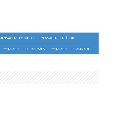
MENSAGENS EM VÍDEO
MENSAGENS EM ÁUDIO
MENSAGENS DIA DAS MÃES
MENSAGENS DE AMIZADE