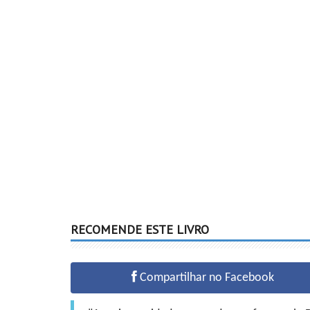
RECOMENDE ESTE LIVRO
Compartilhar no Facebook