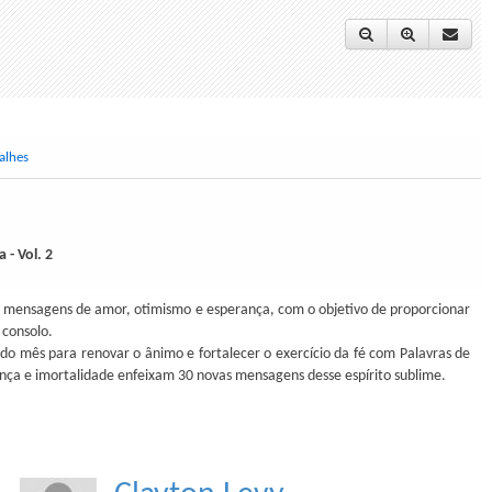
alhes
- Vol. 2
ta mensagens de amor, otimismo e esperança, com o objetivo de proporcionar
 consolo.
do mês para renovar o ânimo e fortalecer o exercício da fé com Palavras de
nça e imortalidade enfeixam 30 novas mensagens desse espírito sublime.