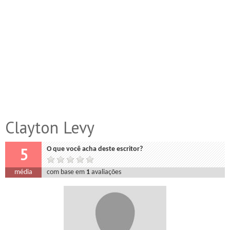
Clayton Levy
5
O que você acha deste escritor?
média
com base em
1
avaliações