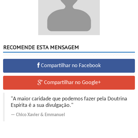
RECOMENDE ESTA MENSAGEM
Compartilhar no Facebook
Compartilhar no Google+
"A maior caridade que podemos fazer pela Doutrina
Espírita é a sua divulgação."
Chico Xavier
&
Emmanuel