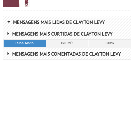
MENSAGENS MAIS LIDAS DE CLAYTON LEVY
MENSAGENS MAIS CURTIDAS DE CLAYTON LEVY
ESTA SEMANA
ESTE MÊS
TODAS
MENSAGENS MAIS COMENTADAS DE CLAYTON LEVY