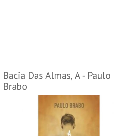
Bacia Das Almas, A - Paulo
Brabo