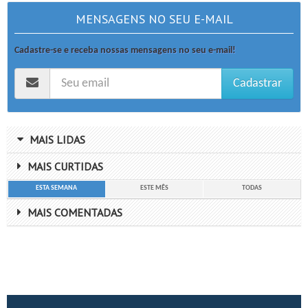
MENSAGENS NO SEU E-MAIL
Cadastre-se e receba nossas mensagens no seu e-mail!
Cadastrar
MAIS LIDAS
MAIS CURTIDAS
ESTA SEMANA
ESTE MÊS
TODAS
MAIS COMENTADAS