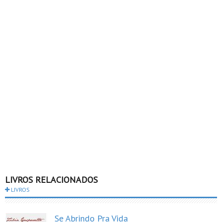
LIVROS RELACIONADOS
LIVROS
Se Abrindo Pra Vida