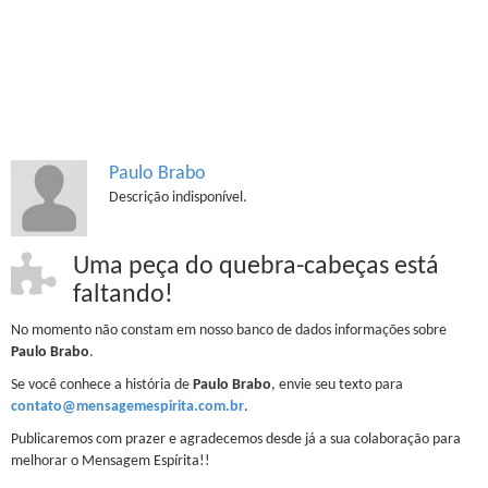
Paulo Brabo
Descrição indisponível.
Uma peça do quebra-cabeças está
faltando!
No momento não constam em nosso banco de dados informações sobre
Paulo Brabo
.
Se você conhece a história de
Paulo Brabo
, envie seu texto para
contato@mensagemespirita.com.br
.
Publicaremos com prazer e agradecemos desde já a sua colaboração para
melhorar o Mensagem Espírita!!