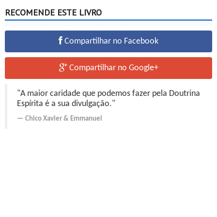
RECOMENDE ESTE LIVRO
Compartilhar no Facebook
Compartilhar no Google+
"A maior caridade que podemos fazer pela Doutrina
Espírita é a sua divulgação."
Chico Xavier
&
Emmanuel