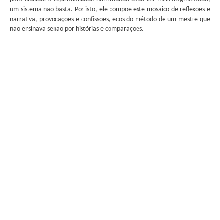
um sistema não basta. Por isto, ele compõe este mosaico de reflexões e
narrativa, provocações e confissões, ecos do método de um mestre que
não ensinava senão por histórias e comparações.