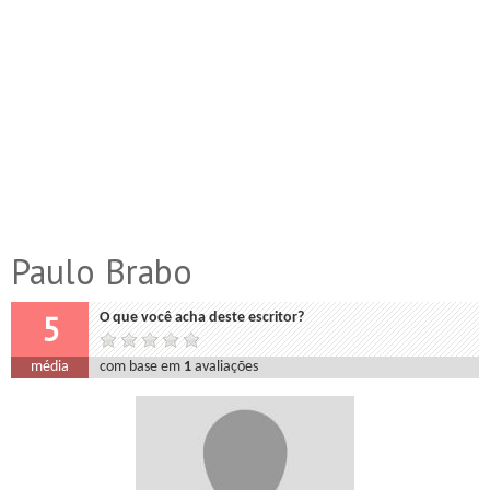
Paulo Brabo
5
O que você acha deste escritor?
média
com base em
1
avaliações