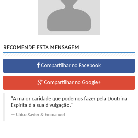
RECOMENDE ESTA MENSAGEM
Compartilhar no Facebook
Compartilhar no Google+
"A maior caridade que podemos fazer pela Doutrina
Espírita é a sua divulgação."
Chico Xavier
&
Emmanuel