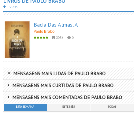
LIVROS DE PAULO BRABO
LIVROS
Bacia Das Almas, A
Paulo Brabo
3058
0
MENSAGENS MAIS LIDAS DE PAULO BRABO
MENSAGENS MAIS CURTIDAS DE PAULO BRABO
MENSAGENS MAIS COMENTADAS DE PAULO BRABO
ESTA SEMANA
ESTE MÊS
TODAS