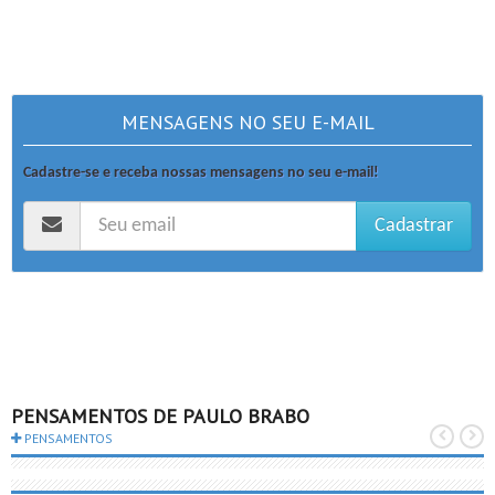
MENSAGENS NO SEU E-MAIL
Cadastre-se e receba nossas mensagens no seu e-mail!
Cadastrar
PENSAMENTOS DE PAULO BRABO
PENSAMENTOS