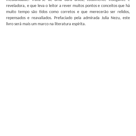
reveladora, e que leva o leitor a rever muitos pontos e conceitos que há
muito tempo são tidos como corretos e que merecerão ser relidos,
repensados e reavaliados. Prefaciado pela admirada Julia Nezu, este
livro será mais um marco na literatura espírita.