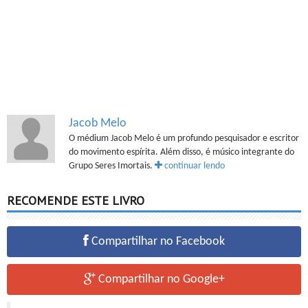
Jacob Melo
O médium Jacob Melo é um profundo pesquisador e escritor
do movimento espírita. Além disso, é músico integrante do
Grupo Seres Imortais.
continuar lendo
RECOMENDE ESTE LIVRO
Compartilhar no Facebook
Compartilhar no Google+