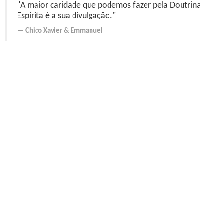
"A maior caridade que podemos fazer pela Doutrina
Espírita é a sua divulgação."
Chico Xavier
&
Emmanuel