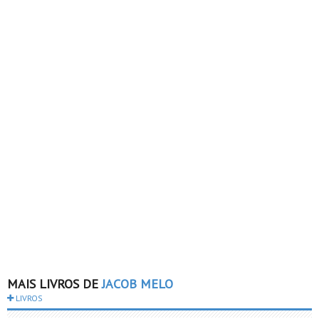
MAIS LIVROS DE
JACOB MELO
LIVROS