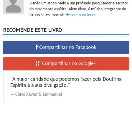
O médium Jacob Melo é um profundo pesquisador e escritor
do movimento espírita. Além disso, é músico integrante do
Grupo Seres Imortais.
continuar lendo
RECOMENDE ESTE LIVRO
Compartilhar no Facebook
Compartilhar no Google+
"A maior caridade que podemos fazer pela Doutrina
Espírita é a sua divulgação."
Chico Xavier
&
Emmanuel