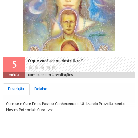
5
O que você achou deste livro?
média
com base em
1
avaliações
Descrição
Detalhes
Cure-se e Cure Pelos Passes: Conhecendo e Utilizando Proveitamente
Nossos Potenciais Curativos.