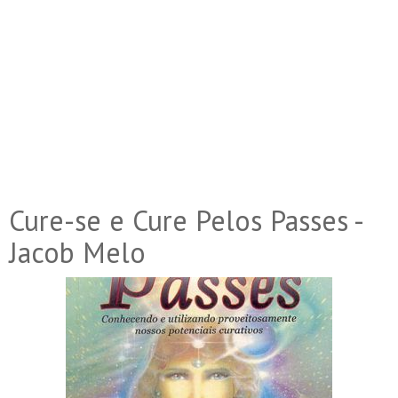
Cure-se e Cure Pelos Passes -
Jacob Melo