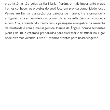
e as histórias tão belas da tia Maria. Porém, o mais importante é que
iremos conhecer os projetos do vovô Juca em prol da comunidade local.
Vamos auxiliar na plantação dos caroços de manga, transformando a
antiga estrada em um delicioso pomar. Faremos reflexões com vovô Juca
e com Ana, aprendendo muito com a passagem evangélica da semente
da mostarda e com a mensagem de Joanna de Ângelis. Somos sementes
plenas de luz e estamos preparados para florescer e frutificar no lugar
onde estamos vivendo. Então? Estamos prontos para nossa viagem?