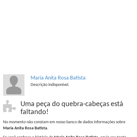
Maria Anita Rosa Batista
Descrição indisponível.
Uma peça do quebra-cabeças está
faltando!
No momento não constam em nosso banco de dados informações sobre
Maria Anita Rosa Batista
.