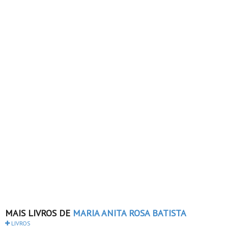
MAIS LIVROS DE
MARIA ANITA ROSA BATISTA
LIVROS