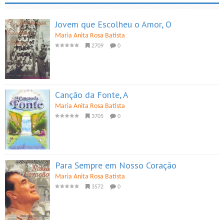
Jovem que Escolheu o Amor, O
Maria Anita Rosa Batista
2709
0
Canção da Fonte, A
Maria Anita Rosa Batista
3705
0
Para Sempre em Nosso Coração
Maria Anita Rosa Batista
3572
0