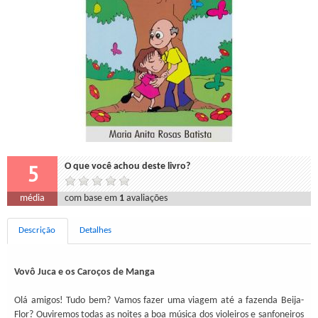
5
O que você achou deste livro?
média
com base em
1
avaliações
Descrição
Detalhes
Vovô Juca e os Caroços de Manga
Olá amigos! Tudo bem? Vamos fazer uma viagem até a fazenda Beija-
Flor? Ouviremos todas as noites a boa música dos violeiros e sanfoneiros