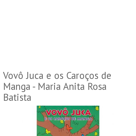
Vovô Juca e os Caroços de
Manga - Maria Anita Rosa
Batista