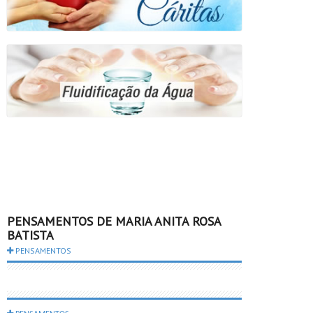
PENSAMENTOS DE MARIA ANITA ROSA
BATISTA
PENSAMENTOS