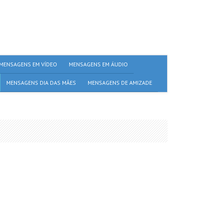
MENSAGENS EM VÍDEO
MENSAGENS EM ÁUDIO
MENSAGENS DIA DAS MÃES
MENSAGENS DE AMIZADE