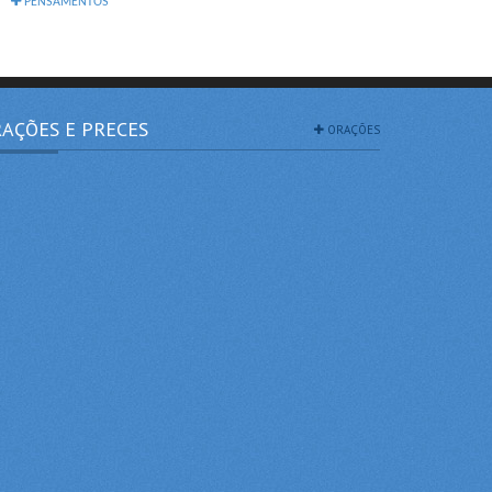
PENSAMENTOS
AÇÕES E PRECES
ORAÇÕES