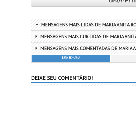
Carregar mais l
MENSAGENS MAIS LIDAS DE MARIA ANITA RO
MENSAGENS MAIS CURTIDAS DE MARIA ANITA
MENSAGENS MAIS COMENTADAS DE MARIA AN
ESTA SEMANA
DEIXE SEU COMENTÁRIO!