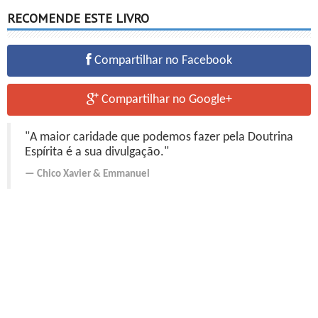
RECOMENDE ESTE LIVRO
Compartilhar no Facebook
Compartilhar no Google+
"A maior caridade que podemos fazer pela Doutrina
Espírita é a sua divulgação."
Chico Xavier
&
Emmanuel