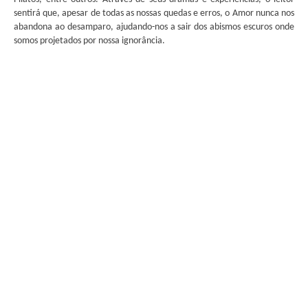
sentirá que, apesar de todas as nossas quedas e erros, o Amor nunca nos
abandona ao desamparo, ajudando-nos a sair dos abismos escuros onde
somos projetados por nossa ignorância.