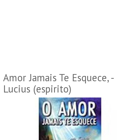
Amor Jamais Te Esquece, -
Lucius (espirito)