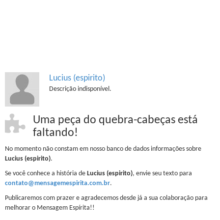
Lucius (espirito)
Descrição indisponível.
Uma peça do quebra-cabeças está
faltando!
No momento não constam em nosso banco de dados informações sobre
Lucius (espirito)
.
Se você conhece a história de
Lucius (espirito)
, envie seu texto para
contato@mensagemespirita.com.br
.
Publicaremos com prazer e agradecemos desde já a sua colaboração para
melhorar o Mensagem Espírita!!