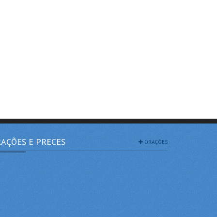
AÇÕES E PRECES
ORAÇÕES