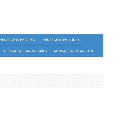
MENSAGENS EM VÍDEO
MENSAGENS EM ÁUDIO
MENSAGENS DIA DAS MÃES
MENSAGENS DE AMIZADE