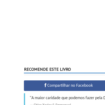
RECOMENDE ESTE LIVRO
Compartilhar no Facebook
"A maior caridade que podemos fazer pela Do