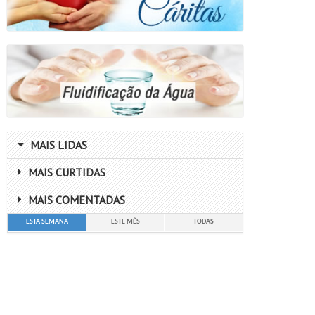
MAIS LIDAS
MAIS CURTIDAS
MAIS COMENTADAS
ESTA SEMANA
ESTE MÊS
TODAS