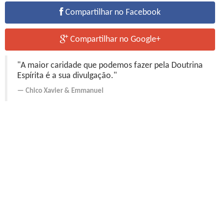
Compartilhar no Facebook
Compartilhar no Google+
"A maior caridade que podemos fazer pela Doutrina
Espírita é a sua divulgação."
Chico Xavier
&
Emmanuel