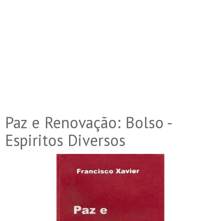
Paz e Renovação: Bolso -
Espiritos Diversos