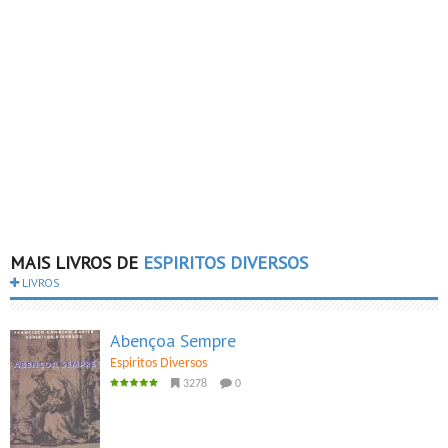
MAIS LIVROS DE
ESPIRITOS DIVERSOS
LIVROS
Abençoa Sempre
Espiritos Diversos
3278
0