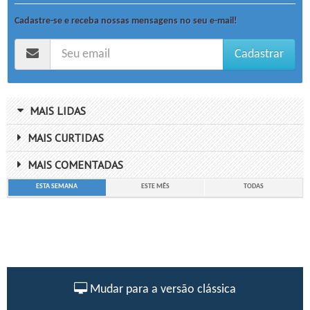
Cadastre-se e receba nossas mensagens no seu e-mail!
Cadastrar
MAIS LIDAS
MAIS CURTIDAS
MAIS COMENTADAS
ESTA SEMANA
ESTE MÊS
TODAS
Mudar para a versão clássica