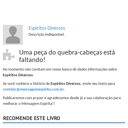
Espiritos Diversos
Descrição indisponível.
Uma peça do quebra-cabeças está
faltando!
No momento não constam em nosso banco de dados informações sobre
Espiritos Diversos
.
Se você conhece a história de
Espiritos Diversos
, envie seu texto para
contato@mensagemespirita.com.br
.
Publicaremos com prazer e agradecemos desde já a sua colaboração para
melhorar o Mensagem Espírita!!
RECOMENDE ESTE LIVRO